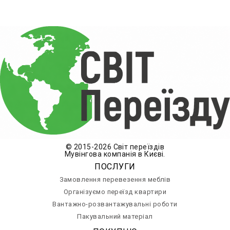
© 2015-2026 Світ переїздів
Мувінгова компанія в Києві.
ПОСЛУГИ
Замовлення перевезення меблів
Організуємо переїзд квартири
Вантажно-розвантажувальні роботи
Пакувальний матеріал