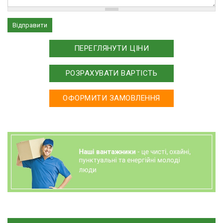
ПЕРЕГЛЯНУТИ ЦІНИ
РОЗРАХУВАТИ ВАРТІСТЬ
ОФОРМИТИ ЗАМОВЛЕННЯ