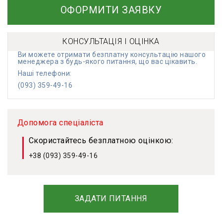
ОФОРМИТИ ЗАЯВКУ
КОНСУЛЬТАЦІЯ І ОЦІНКА
Ви можете отримати безплатну консультацію нашого
менеджера з будь-якого питання, що вас цікавить.
Наші телефони:
(093) 359-49-16
Допомога спеціаліста
Скористайтесь безплатною оцінкою:
+38 (093) 359-49-16
ЗАДАТИ ПИТАННЯ