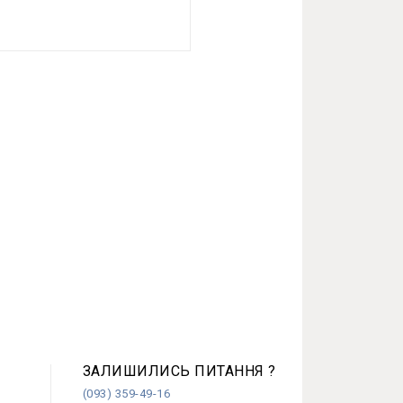
ЗАЛИШИЛИСЬ ПИТАННЯ ?
(093) 359-49-16