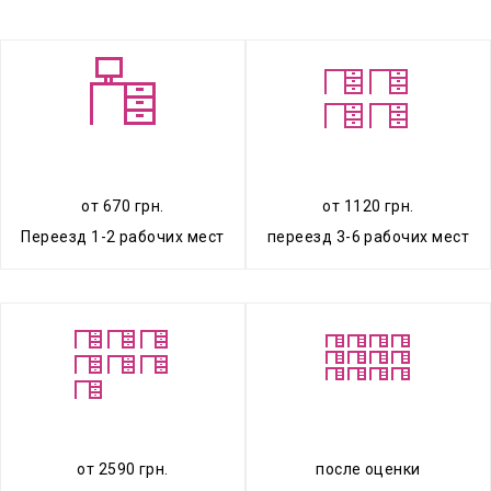
от 670 грн.
от 1120 грн.
Переезд 1-2 рабочих мест
переезд 3-6 рабочих мест
от 2590 грн.
после оценки