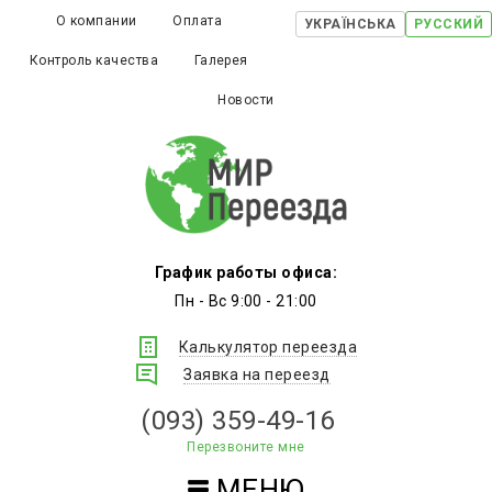
О компании
Оплата
УКРАЇНСЬКА
РУССКИЙ
Контроль качества
Галерея
Новости
График работы офиса:
Пн - Вс 9:00 - 21:00
Калькулятор переезда
Заявка на переезд
(093) 359-49-16
Перезвоните мне
МЕНЮ