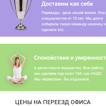
ЦЕНЫ НА ПЕРЕЕЗД ОФИСА