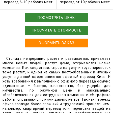
переезд 6-10 рабочих мест
переезд от 10 рабочих мест
ПОСМОТРЕТЬ ЦЕНЫ
ПРОСЧИТАТЬ СТОИМОСТЬ
ОФОРМИТЬ ЗАКАЗ
Столица непрерывно растет и развивается, приезжает
много новых людей, растут дома, открываются новые
компании. Как следствие, спрос на услуги грузоперевозок
тоже растет, и одной из самых востребованных и нужных
услуг в данной сфере является офисный переезд Киев. И
хоть требования к выполнению офисного переезда обычно
одинаковые – быстро, качественно, без ущерба для
имущества, по разумной цене и максимально
«безболезненно» для сотрудников компании и её графика
работы, справляются с ними далеко не все. Так как переезд
офиса гораздо более сложный и трудоемкий процесс, чем,
например, квартирный переезд или перевозка вещей на