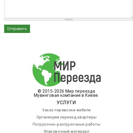
© 2015-2026 Мир переезда
Мувинговая компания в Киеве.
УСЛУГИ
Заказ перевозки мебели
Организуем переезд квартиры
Погрузочно-разгрузочные работы
Упаковочный материал