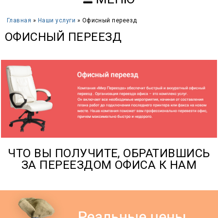
Главная
»
Наши услуги
» Офисный переезд
ОФИСНЫЙ ПЕРЕЕЗД
ЧТО ВЫ ПОЛУЧИТЕ, ОБРАТИВШИСЬ
ЗА ПЕРЕЕЗДОМ ОФИСА К НАМ