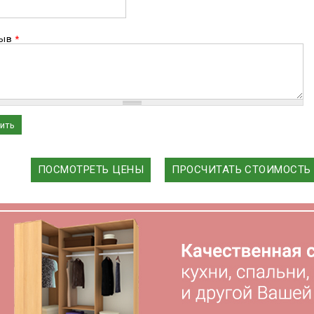
зыв
*
ПОСМОТРЕТЬ ЦЕНЫ
ПРОСЧИТАТЬ СТОИМОСТЬ