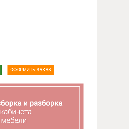
ОФОРМИТЬ ЗАКАЗ