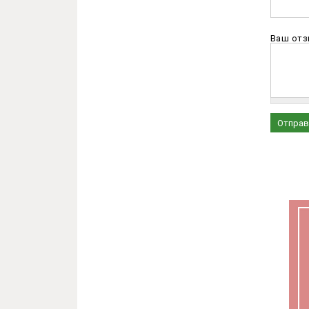
Ваш от